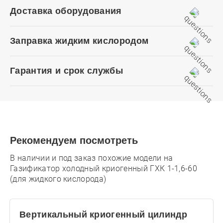
Доставка оборудования
Заправка жидким кислородом
Гарантия и срок службы
Рекомендуем посмотреть
В наличии и под заказ похожие модели на
Газификатор холодный криогенный ГХК 1-1,6-60
(для жидкого кислорода)
Вертикальный криогенный цилиндр