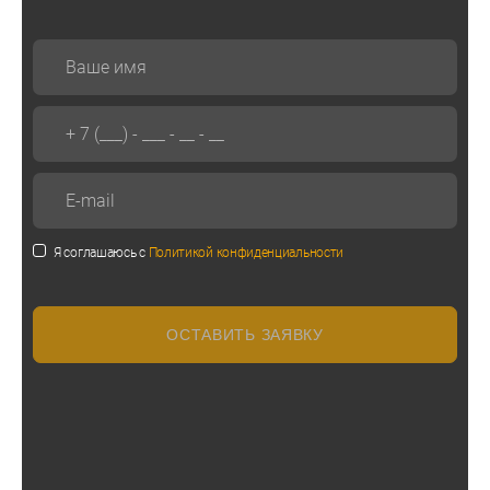
Я соглашаюсь с
Политикой конфиденциальности
ОСТАВИТЬ ЗАЯВКУ