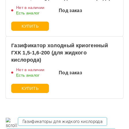
Нет в наличии
Под заказ
Есть аналог
КУПИТЬ
Газификатор холодный криогенный
ГХК 1,5-1,6-200 (для жидкого
кислорода)
Нет в наличии
Под заказ
Есть аналог
КУПИТЬ
Газификаторы для жидкого кислорода