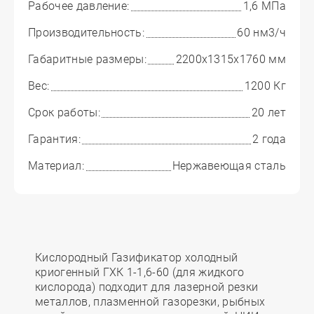
Рабочее давление:
1,6 МПа
Производительность:
60 нм3/ч
Габаритные размеры:
2200x1315x1760 мм
Вес:
1200 Кг
Срок работы:
20 лет
Гарантия:
2 года
Материал:
Нержавеющая сталь
Кислородный Газификатор холодный
криогенный ГХК 1-1,6-60 (для жидкого
кислорода) подходит для лазерной резки
металлов, плазменной газорезки, рыбных