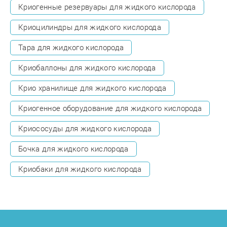
Криогенные резервуары для жидкого кислорода
Криоцилиндры для жидкого кислорода
Тара для жидкого кислорода
Криобаллоны для жидкого кислорода
Крио хранилище для жидкого кислорода
Криогенное оборудование для жидкого кислорода
Криососуды для жидкого кислорода
Бочка для жидкого кислорода
Криобаки для жидкого кислорода