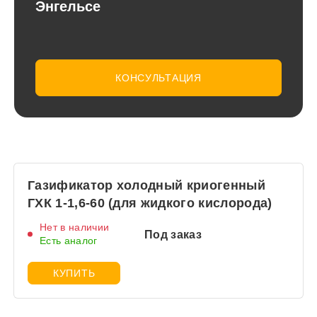
Энгельсе
КОНСУЛЬТАЦИЯ
Газификатор холодный криогенный
ГХК 1-1,6-60 (для жидкого кислорода)
Нет в наличии
Под заказ
Есть аналог
КУПИТЬ