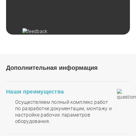
Дополнительная информация
Наши преимущества
Осуществляем полный комплекс работ
по разработке документации, монтажу и
настройке рабочих параметров
оборудования.