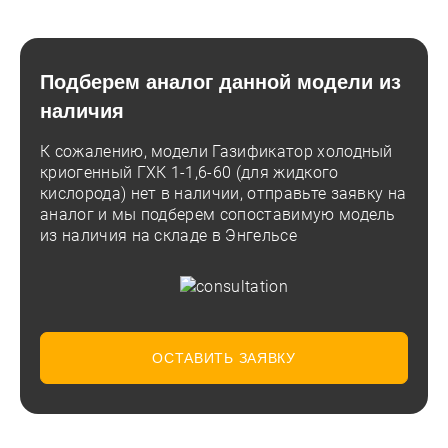
Подберем аналог данной модели из
наличия
К сожалению, модели Газификатор холодный
криогенный ГХК 1-1,6-60 (для жидкого
кислорода) нет в наличии, отправьте заявку на
аналог и мы подберем сопоставимую модель
из наличия на складе в Энгельсе
ОСТАВИТЬ ЗАЯВКУ