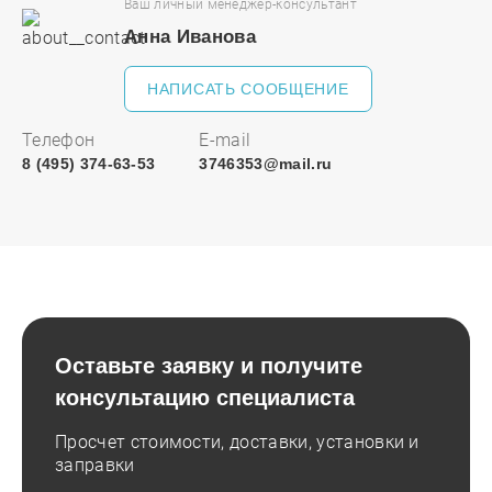
Ваш личный менеджер-консультант
Анна Иванова
НАПИСАТЬ СООБЩЕНИЕ
Телефон
E-mail
8 (495) 374-63-53
3746353@mail.ru
Оставьте заявку и получите
консультацию специалиста
Просчет стоимости, доставки, установки и
заправки