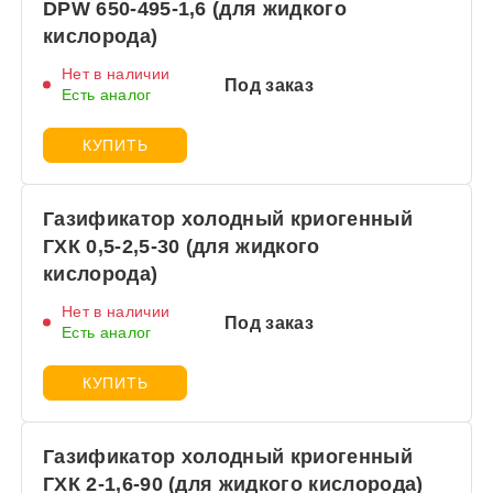
DPW 650-495-1,6 (для жидкого
кислорода)
Нет в наличии
Под заказ
Есть аналог
КУПИТЬ
Газификатор холодный криогенный
ГХК 0,5-2,5-30 (для жидкого
кислорода)
Нет в наличии
Под заказ
Есть аналог
КУПИТЬ
Газификатор холодный криогенный
ГХК 2-1,6-90 (для жидкого кислорода)