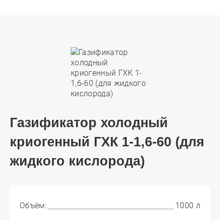
Газификатор холодный
криогенный ГХК 1-1,6-60 (для
жидкого кислорода)
Объём:
1000 л